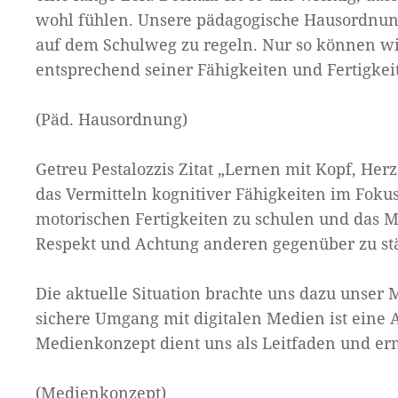
wohl fühlen. Unsere pädagogische Hausordnung 
auf dem Schulweg zu regeln. Nur so können wir
entsprechend seiner Fähigkeiten und Fertigkei
(Päd. Hausordnung)
Getreu Pestalozzis Zitat
„Lernen mit Kopf, Her
das Vermitteln kognitiver Fähigkeiten im Fokus 
motorischen Fertigkeiten zu schulen und das M
Respekt und Achtung anderen gegenüber zu st
Die aktuelle Situation brachte uns dazu unser
sichere Umgang mit digitalen Medien ist eine A
Medienkonzept dient uns als Leitfaden und ermö
(Medienkonzept)