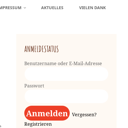
MPRESSUM
AKTUELLES
VIELEN DANK
ANMELDESTATUS
Benutzername oder E-Mail-Adresse
Passwort
Vergessen?
Registrieren
e