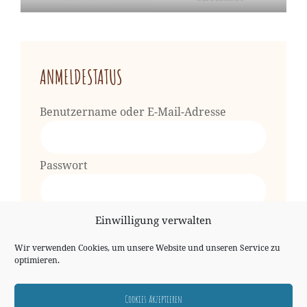
ANMELDESTATUS
Benutzername oder E-Mail-Adresse
Passwort
Einwilligung verwalten
Vergessen?
Wir verwenden Cookies, um unsere Website und unseren Service zu
Registrieren
optimieren.
Cookies Akzeptieren